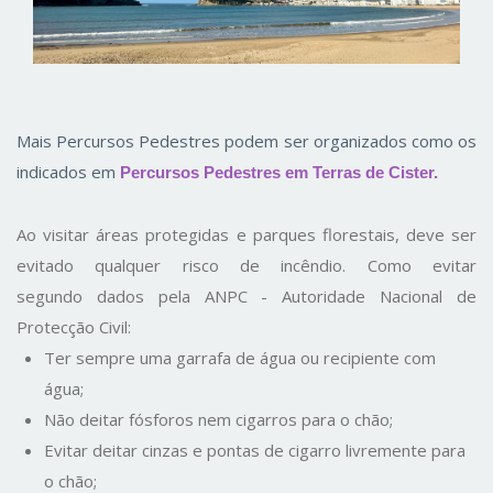
Mais Percursos Pedestres podem ser organizados como os
indicados em
Percursos Pedestres em Terras de Cister.
Ao visitar áreas protegidas e parques florestais, deve ser
evitado qualquer risco de incêndio. Como evitar
segundo dados pela ANPC - Autoridade Nacional de
Protecção Civil:
Ter sempre uma garrafa de água ou recipiente com
água;
Não deitar fósforos nem cigarros para o chão;
Evitar deitar cinzas e pontas de cigarro livremente para
o chão;