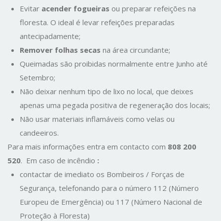
Evitar
acender fogueiras
ou preparar refeições na
floresta. O ideal é levar refeições preparadas
antecipadamente;
Remover folhas secas
na área circundante;
Queimadas são proibidas normalmente entre Junho até
Setembro;
Não deixar nenhum tipo de lixo no local, que deixes
apenas uma pegada positiva de regeneração dos locais;
Não usar materiais inflamáveis como velas ou
candeeiros.
Para mais informações entra em contacto com
808 200
520
. Em caso de incêndio
:
contactar de imediato os Bombeiros / Forças de
Segurança, telefonando para o número 112 (Número
Europeu de Emergência) ou 117 (Número Nacional de
Proteção à Floresta)