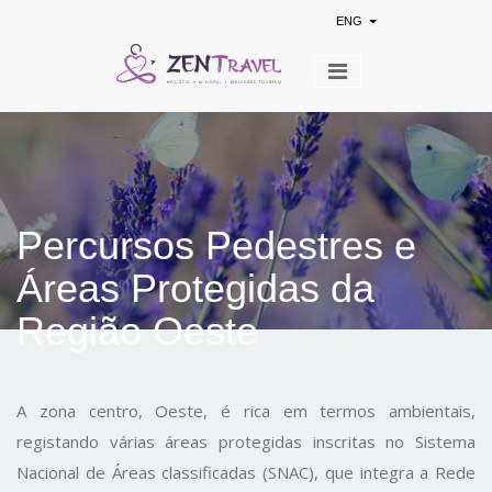
ENG
Percursos Pedestres e
Áreas Protegidas da
Região Oeste
A zona centro, Oeste, é rica em termos ambientais,
registando várias áreas protegidas inscritas no Sistema
Nacional de Áreas classificadas (SNAC), que integra a Rede