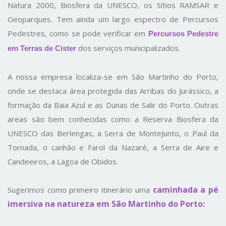
Natura 2000, Biosfera da UNESCO, os Sítios RAMSAR e
Geoparques. Tem ainda um largo espectro de Percursos
Pedestres, como se pode verificar em
Percursos Pedestre
dos serviços municipalizados.
em Terras de Cister
A nossa empresa localiza-se em São Martinho do Porto,
onde se destaca área protegida das Arribas do Jurássico, a
formação da Baia Azul e as Dunas de Salir do Porto. Outras
areas são bem conhecidas como a Reserva Biosfera da
UNESCO das Berlengas, a Serra de MonteJunto, o Paul da
Tornada, o canhão e Farol da Nazaré, a Serra de Aire e
Candeeiros, a Lagoa de Obidos.
caminhada a pé
Sugerimos como primeiro itinerário uma
imersiva na natureza em São Martinho do Porto: